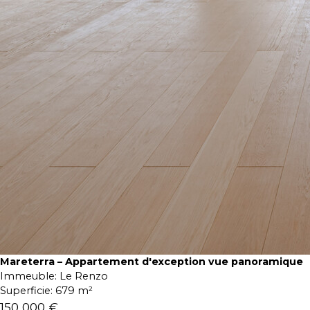
Mareterra – Appartement d'exception vue panoramique
Immeuble:
Le Renzo
Superficie:
679 m²
150 000 €