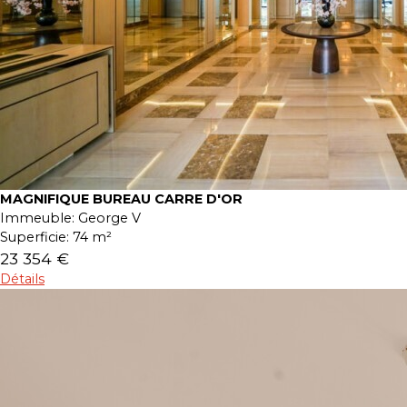
MAGNIFIQUE BUREAU CARRE D'OR
Immeuble:
George V
Superficie:
74 m²
23 354 €
Détails