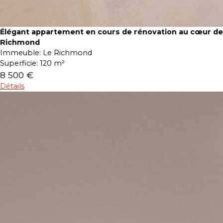
Élégant appartement en cours de rénovation au cœur de
Richmond
Immeuble:
Le Richmond
Superficie:
120 m²
8 500 €
Détails