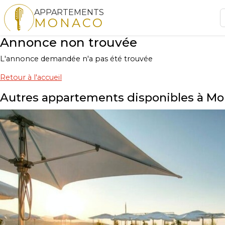
APPARTEMENTS
MONACO
Annonce non trouvée
L'annonce demandée n'a pas été trouvée
Retour à l'accueil
Autres appartements disponibles à M