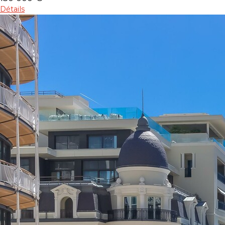
Détails