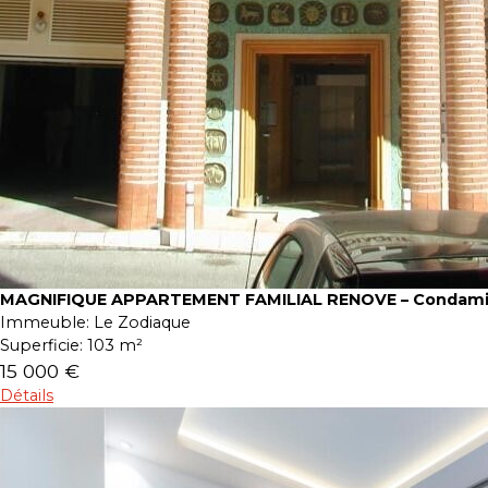
MAGNIFIQUE APPARTEMENT FAMILIAL RENOVE – Condam
Immeuble:
Le Zodiaque
Superficie:
103 m²
15 000 €
Détails