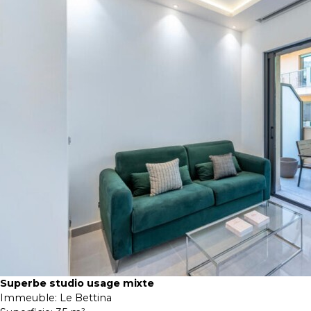
Superbe studio usage mixte
Immeuble:
Le Bettina