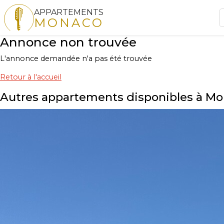
APPARTEMENTS
MONACO
Annonce non trouvée
L'annonce demandée n'a pas été trouvée
Retour à l'accueil
Autres appartements disponibles à M