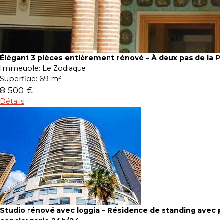
Élégant 3 pièces entièrement rénové – À deux pas de la 
Immeuble:
Le Zodiaque
Superficie:
69 m²
8 500 €
Détails
Studio rénové avec loggia – Résidence de standing avec p