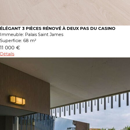
ÉLÉGANT 3 PIÈCES RÉNOVÉ À DEUX PAS DU CASINO
Immeuble:
Palais Saint James
Superficie:
68 m²
11 000 €
Détails