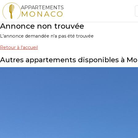
APPARTEMENTS
MONACO
Annonce non trouvée
L'annonce demandée n'a pas été trouvée
Retour à l'accueil
Autres appartements disponibles à M