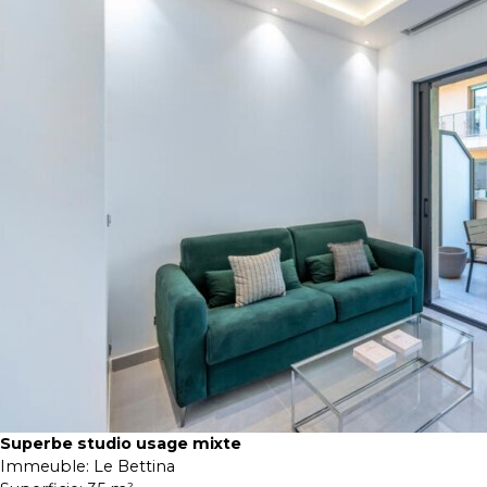
Superbe studio usage mixte
Immeuble:
Le Bettina