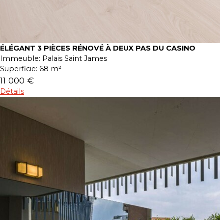
ÉLÉGANT 3 PIÈCES RÉNOVÉ À DEUX PAS DU CASINO
Immeuble:
Palais Saint James
Superficie:
68 m²
11 000 €
Détails