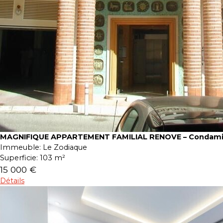
MAGNIFIQUE APPARTEMENT FAMILIAL RENOVE – Condam
Immeuble:
Le Zodiaque
Superficie:
103 m²
15 000 €
Détails