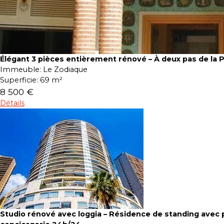
Élégant 3 pièces entièrement rénové – À deux pas de la 
Immeuble:
Le Zodiaque
Superficie:
69 m²
8 500 €
Détails
Studio rénové avec loggia – Résidence de standing avec p