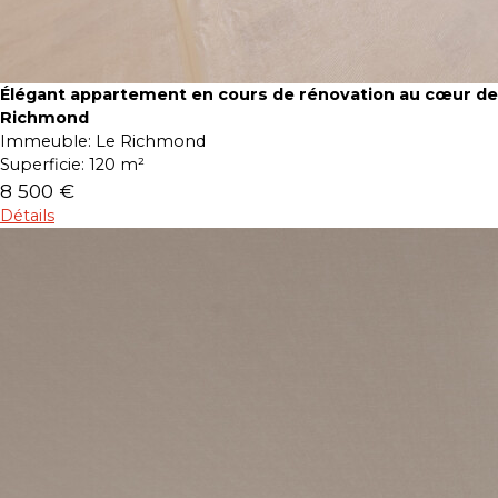
Élégant appartement en cours de rénovation au cœur de
Richmond
Immeuble:
Le Richmond
Superficie:
120 m²
8 500 €
Détails