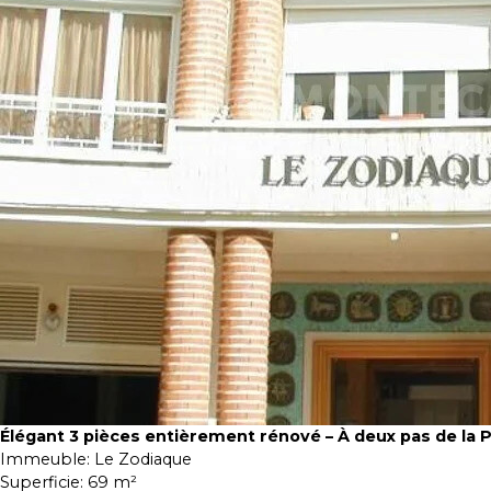
Élégant 3 pièces entièrement rénové – À deux pas de la 
Immeuble:
Le Zodiaque
Superficie:
69 m²