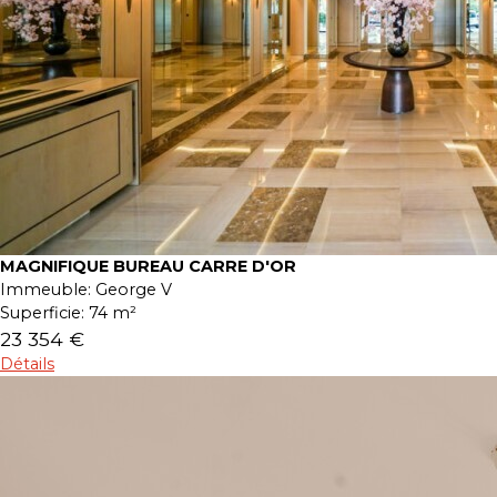
MAGNIFIQUE BUREAU CARRE D'OR
Immeuble:
George V
Superficie:
74 m²
23 354 €
Détails