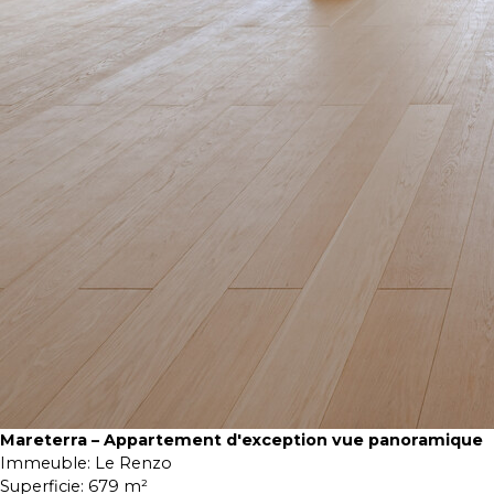
Mareterra – Appartement d'exception vue panoramique
Immeuble:
Le Renzo
Superficie:
679 m²