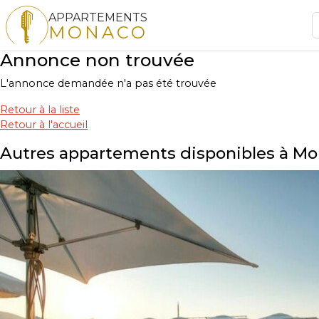
APPARTEMENTS
MONACO
Annonce non trouvée
L'annonce demandée n'a pas été trouvée
Retour à la liste
Retour à l'accueil
Autres appartements disponibles à M