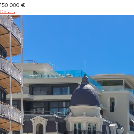
150 000 €
Détails