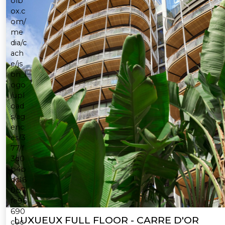
LUXUEUX FULL FLOOR - CARRE D'OR