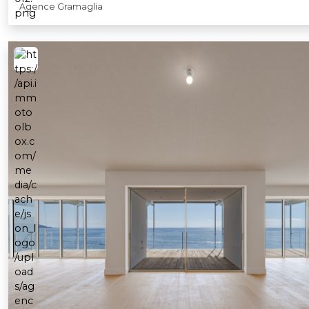
Agence Gramaglia