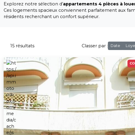
Explorez notre sélection d’
appartements 4 pièces à loue
Ces logements spacieux conviennent parfaitement aux fami
résidents recherchant un confort supérieur.
15 résultats
Classer par :
Date
Loye
CO