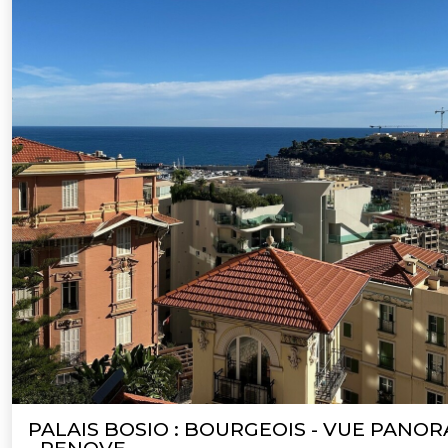
PALAIS BOSIO : BOURGEOIS - VUE PANO