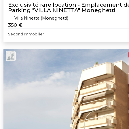
Exclusivité rare location - Emplacement d
Parking "VILLA NINETTA" Moneghetti
Villa Ninetta (Moneghetti)
350 €
Segond Immobilier