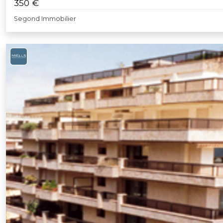
350 €
Segond Immobilier