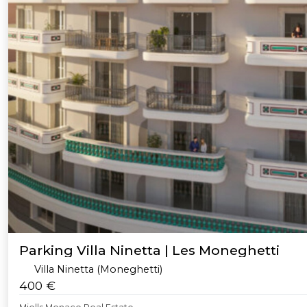
Parking Villa Ninetta | Les Moneghetti
Villa Ninetta (Moneghetti)
400 €