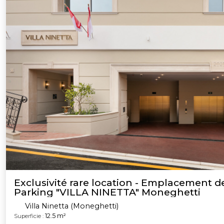
Exclusivité rare location - Emplacement d
Parking "VILLA NINETTA" Moneghetti
Villa Ninetta (Moneghetti)
12.5 m²
Superficie :