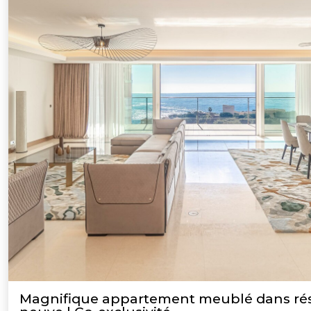
Magnifique appartement meublé dans ré