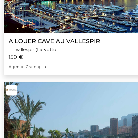
A LOUER CAVE AU VALLESPIR
Vallespir (Larvotto)
150 €
Agence Gramaglia