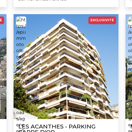
É
EXCLUSIVITÉ
LES ACANTHES - PARKING