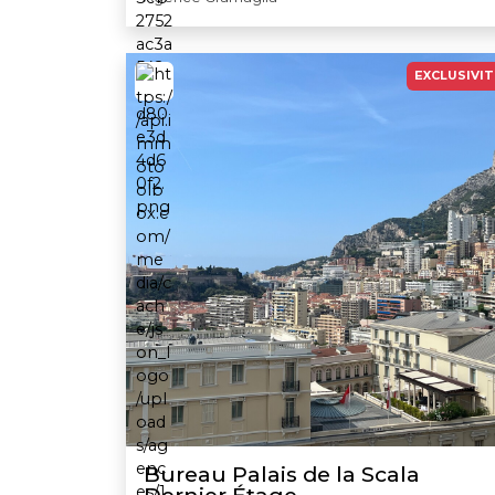
EXCLUSIVIT
Bureau Palais de la Scala