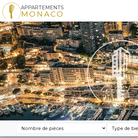
APPARTEMENTS
MONACO