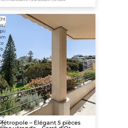
Métropole – Élégant 5 pièces