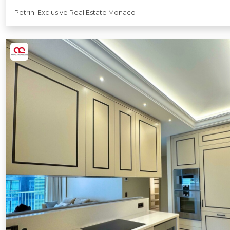
Petrini Exclusive Real Estate Monaco