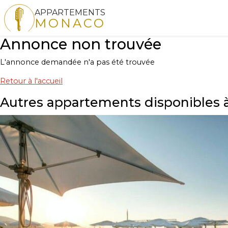
APPARTEMENTS
MONACO
Annonce non trouvée
L'annonce demandée n'a pas été trouvée
Retour à l'accueil
Autres appartements disponibles