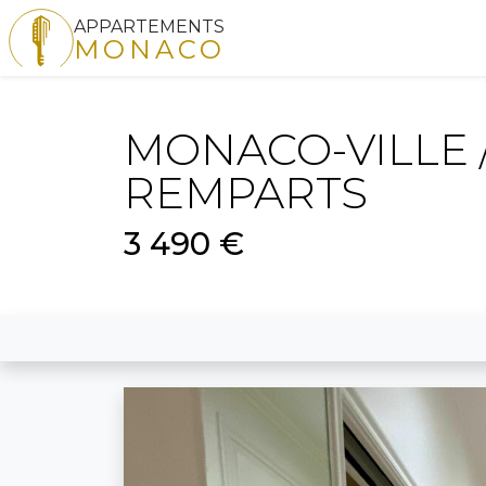
APPARTEMENTS
MONACO
MONACO-VILLE 
REMPARTS
3 490 €