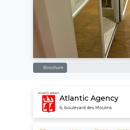
Brochure
Atlantic Agency
6, boulevard des Moulins