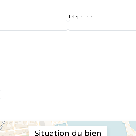
*
Téléphone
Situation du bien