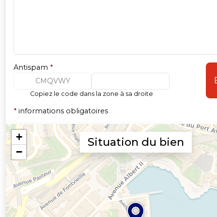
Antispam
*
CMQVWY
Copiez le code dans la zone à sa droite
*
informations obligatoires
Situation du bien