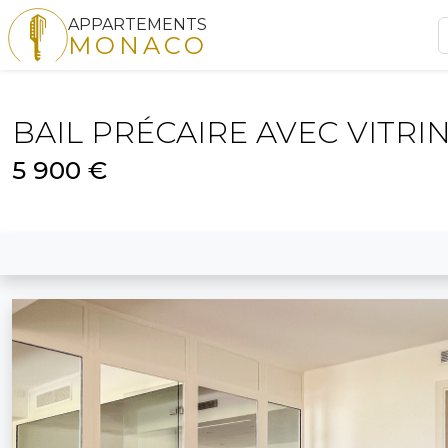
APPARTEMENTS
MONACO
BAIL PRÉCAIRE AVEC VITRI
5 900 €