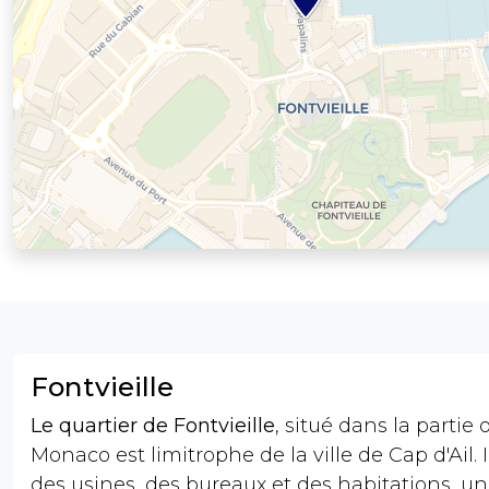
Fontvieille
Le quartier de Fontvieille
, situé dans la partie
Monaco est limitrophe de la ville de Cap d'Ail. I
des usines, des bureaux et des habitations, un