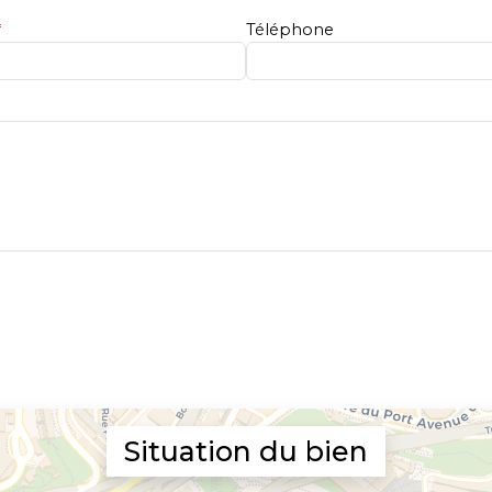
*
Téléphone
Situation du bien