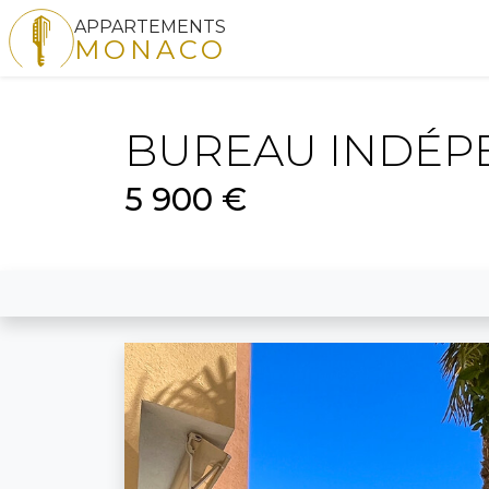
APPARTEMENTS
MONACO
BUREAU INDÉPE
5 900 €