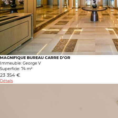
MAGNIFIQUE BUREAU CARRE D'OR
Immeuble:
George V
Superficie:
74 m²
23 354 €
Détails