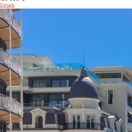
Détails