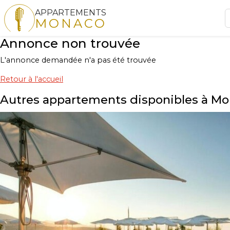
APPARTEMENTS
MONACO
Annonce non trouvée
L'annonce demandée n'a pas été trouvée
Retour à l'accueil
Autres appartements disponibles à M