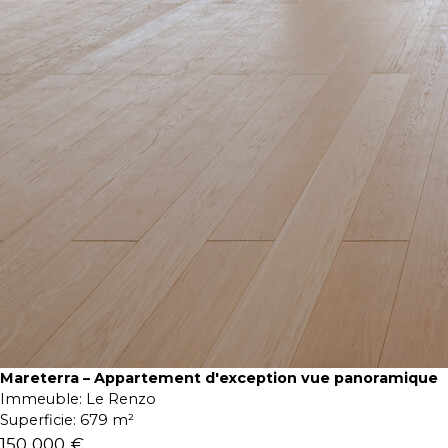
Mareterra – Appartement d'exception vue panoramique
Immeuble:
Le Renzo
Superficie:
679 m²
150 000 €