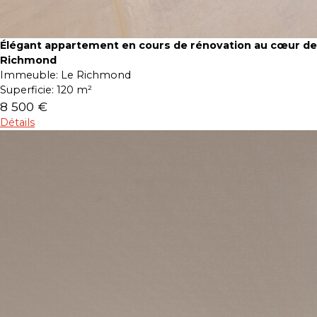
Élégant appartement en cours de rénovation au cœur de
Richmond
Immeuble:
Le Richmond
Superficie:
120 m²
8 500 €
Détails