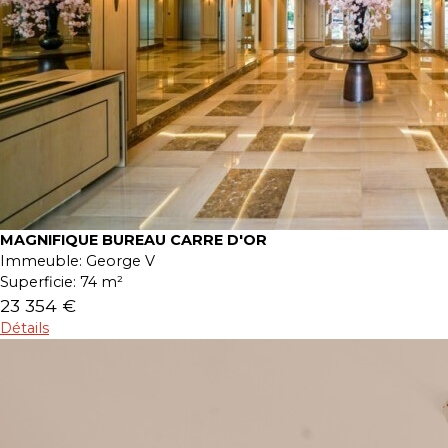
MAGNIFIQUE BUREAU CARRE D'OR
Immeuble:
George V
Superficie:
74 m²
23 354 €
Détails