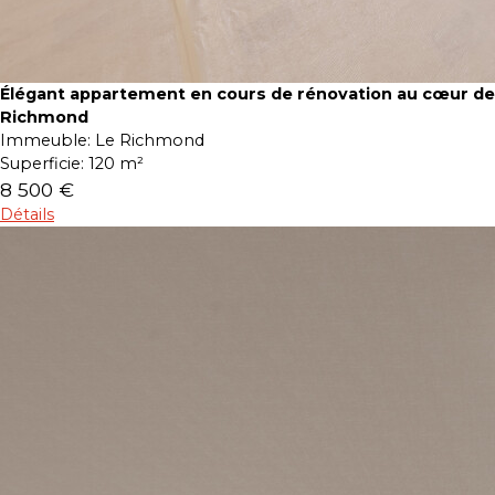
Élégant appartement en cours de rénovation au cœur de
Richmond
Immeuble:
Le Richmond
Superficie:
120 m²
8 500 €
Détails