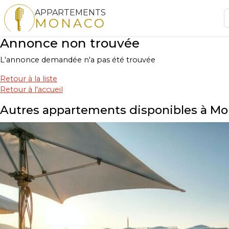
APPARTEMENTS
MONACO
Annonce non trouvée
L'annonce demandée n'a pas été trouvée
Retour à la liste
Retour à l'accueil
Autres appartements disponibles à M