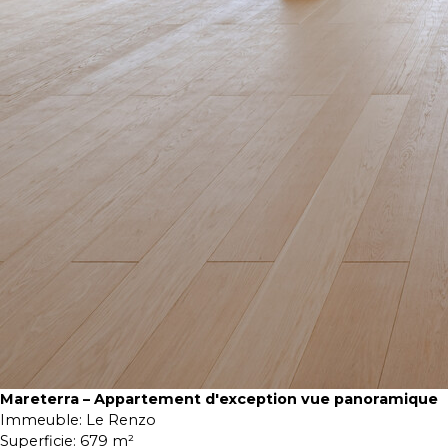
Mareterra – Appartement d'exception vue panoramique
Immeuble:
Le Renzo
Superficie:
679 m²