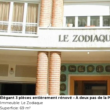
Élégant 3 pièces entièrement rénové – À deux pas de la 
Immeuble:
Le Zodiaque
Superficie:
69 m²