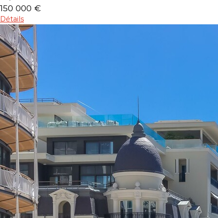
150 000 €
Détails