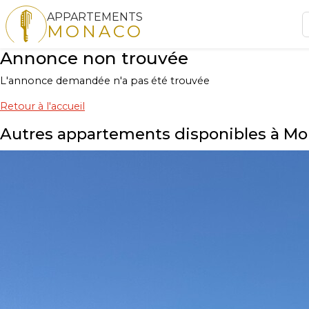
APPARTEMENTS
MONACO
Annonce non trouvée
L'annonce demandée n'a pas été trouvée
Retour à l'accueil
Autres appartements disponibles à M