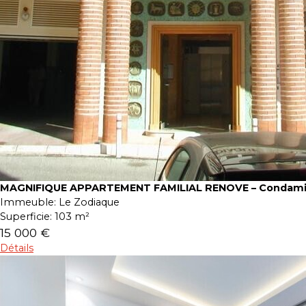
MAGNIFIQUE APPARTEMENT FAMILIAL RENOVE – Condam
Immeuble:
Le Zodiaque
Superficie:
103 m²
15 000 €
Détails