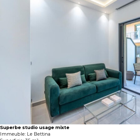
Superbe studio usage mixte
Immeuble:
Le Bettina