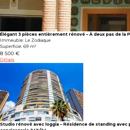
Élégant 3 pièces entièrement rénové – À deux pas de la 
Immeuble:
Le Zodiaque
Superficie:
69 m²
8 500 €
Détails
Studio rénové avec loggia – Résidence de standing avec p