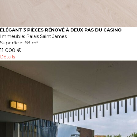
ÉLÉGANT 3 PIÈCES RÉNOVÉ À DEUX PAS DU CASINO
Immeuble:
Palais Saint James
Superficie:
68 m²
11 000 €
Détails