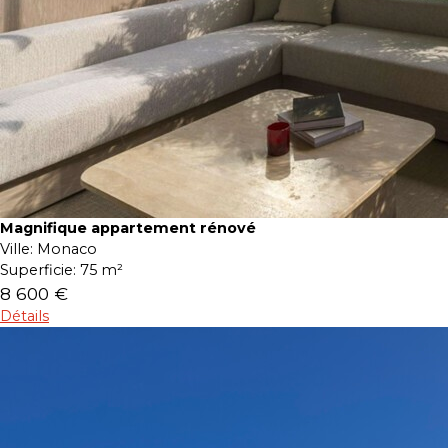
Magnifique appartement rénové
Ville:
Monaco
Superficie:
75 m²
8 600 €
Détails