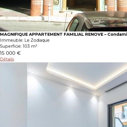
MAGNIFIQUE APPARTEMENT FAMILIAL RENOVE – Condam
Immeuble:
Le Zodiaque
Superficie:
103 m²
15 000 €
Détails