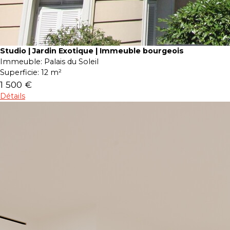
Studio | Jardin Exotique | Immeuble bourgeois
Immeuble:
Palais du Soleil
Superficie:
12 m²
1 500 €
Détails