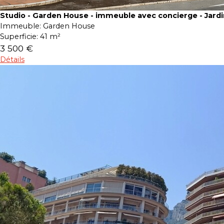
Studio - Garden House - immeuble avec concierge - Jardi
Immeuble:
Garden House
Superficie:
41 m²
3 500 €
Détails