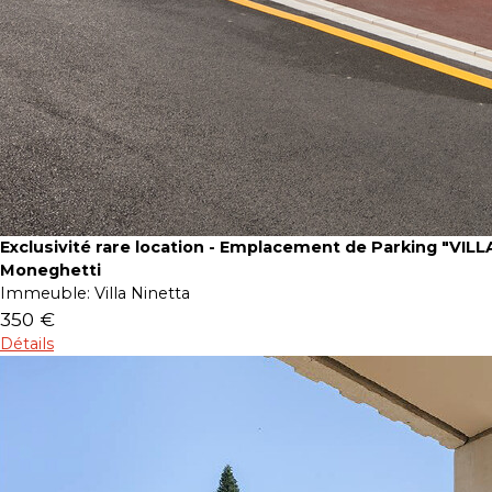
Exclusivité rare location - Emplacement de Parking "VIL
Moneghetti
Immeuble:
Villa Ninetta
350 €
Détails