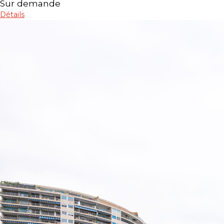
Sur demande
Détails