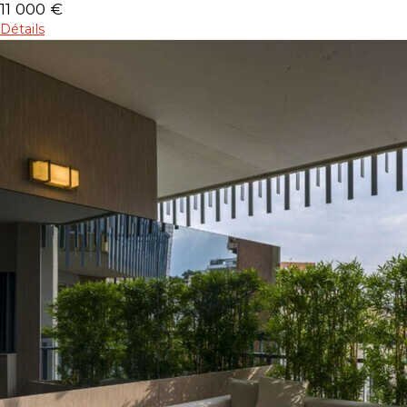
11 000 €
Détails