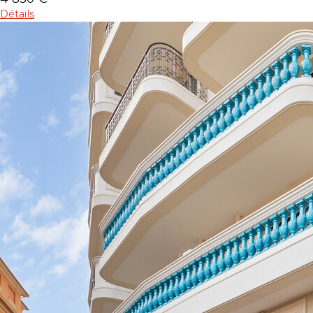
Détails