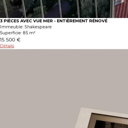
3 PIÈCES AVEC VUE MER - ENTIÈREMENT RÉNOVÉ
Immeuble:
Shakespeare
Superficie:
85 m²
15 500 €
Détails