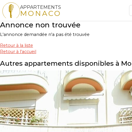
APPARTEMENTS
MONACO
Annonce non trouvée
L'annonce demandée n'a pas été trouvée
Retour à la liste
Retour à l'accueil
Autres appartements disponibles à M