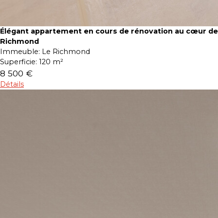
Élégant appartement en cours de rénovation au cœur de
Richmond
Immeuble:
Le Richmond
Superficie:
120 m²
8 500 €
Détails