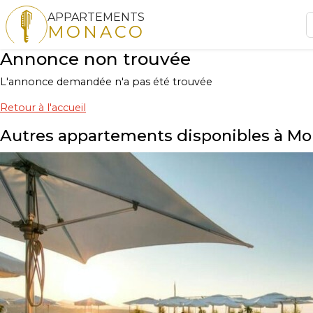
APPARTEMENTS
MONACO
Annonce non trouvée
L'annonce demandée n'a pas été trouvée
Retour à l'accueil
Autres appartements disponibles à M