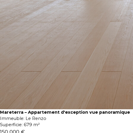
Mareterra – Appartement d'exception vue panoramique
Immeuble:
Le Renzo
Superficie:
679 m²
150 000 €