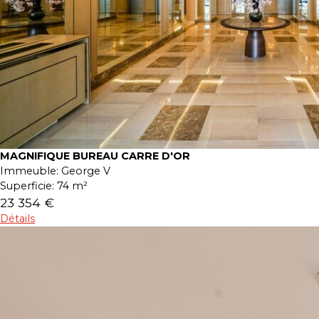
MAGNIFIQUE BUREAU CARRE D'OR
Immeuble:
George V
Superficie:
74 m²
23 354 €
Détails