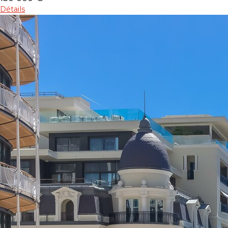
Détails