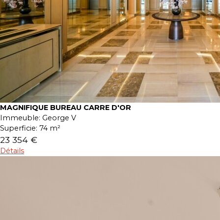
MAGNIFIQUE BUREAU CARRE D'OR
Immeuble:
George V
Superficie:
74 m²
23 354 €
Détails