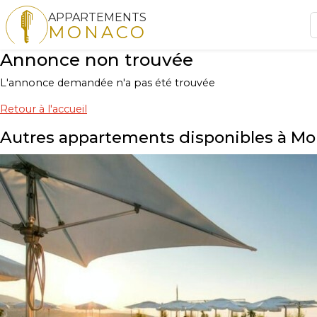
APPARTEMENTS
MONACO
Annonce non trouvée
L'annonce demandée n'a pas été trouvée
Retour à l'accueil
Autres appartements disponibles à M