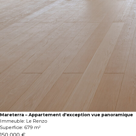
Mareterra – Appartement d'exception vue panoramique
Immeuble:
Le Renzo
Superficie:
679 m²
150 000 €