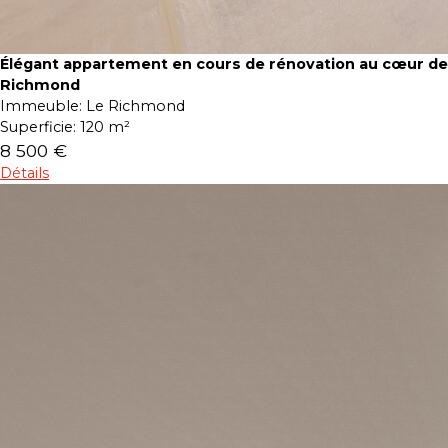
Élégant appartement en cours de rénovation au cœur de
Richmond
Immeuble:
Le Richmond
Superficie:
120 m²
8 500 €
Détails