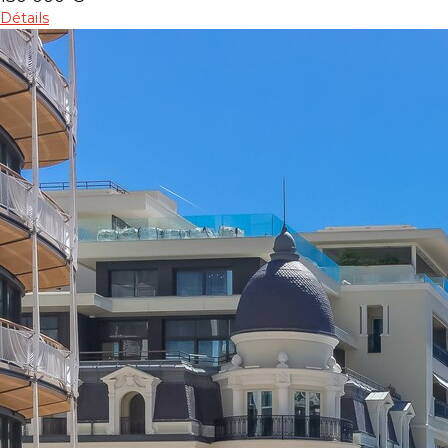
Détails