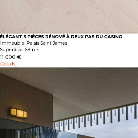
ÉLÉGANT 3 PIÈCES RÉNOVÉ À DEUX PAS DU CASINO
Immeuble:
Palais Saint James
Superficie:
68 m²
11 000 €
Détails