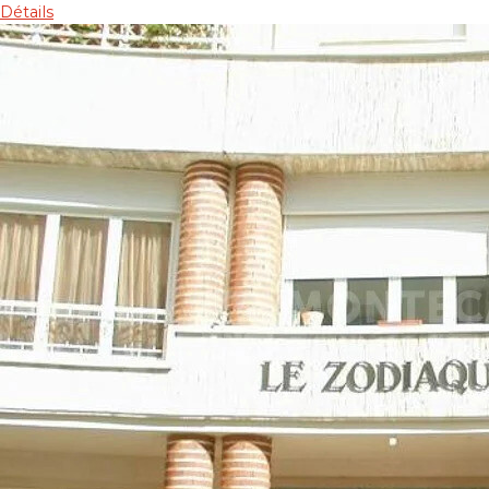
Détails