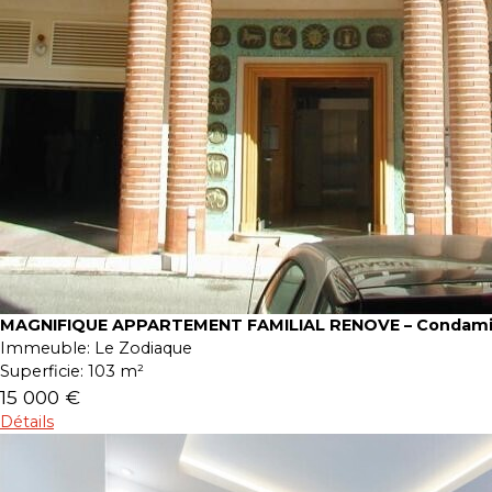
MAGNIFIQUE APPARTEMENT FAMILIAL RENOVE – Condam
Immeuble:
Le Zodiaque
Superficie:
103 m²
15 000 €
Détails