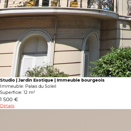
Studio | Jardin Exotique | Immeuble bourgeois
Immeuble:
Palais du Soleil
Superficie:
12 m²
1 500 €
Détails