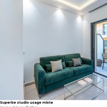
Superbe studio usage mixte