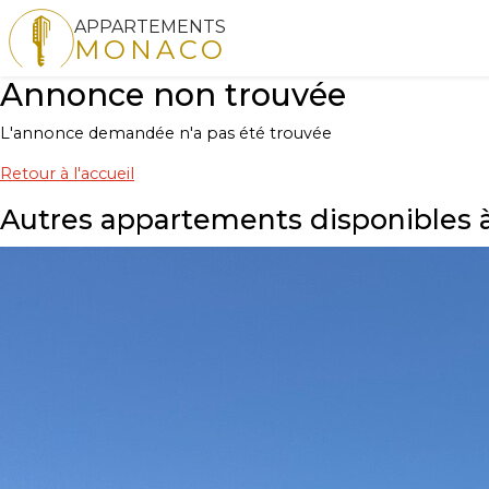
APPARTEMENTS
MONACO
Annonce non trouvée
L'annonce demandée n'a pas été trouvée
Retour à l'accueil
Autres appartements disponibles