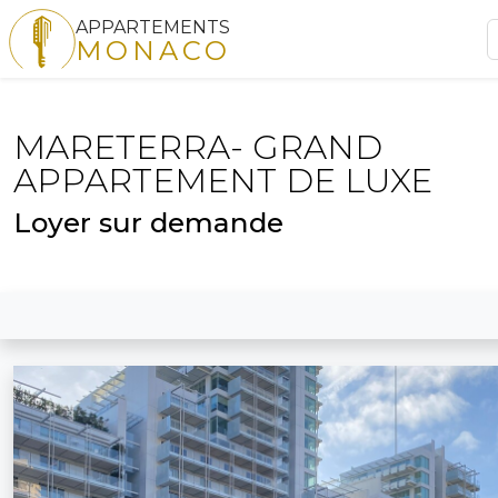
APPARTEMENTS
MONACO
MARETERRA- GRAND
APPARTEMENT DE LUXE
Loyer sur demande