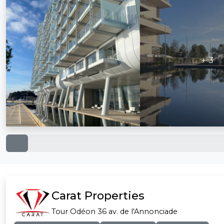
+ 3
Carat Properties
Tour Odéon 36 av. de l'Annonciade