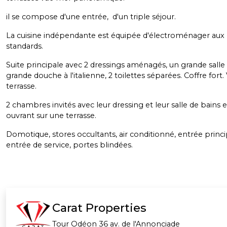
il se compose d'une entrée, d'un triple séjour.
La cuisine indépendante est équipée d'électroménager aux 
standards.
Suite principale avec 2 dressings aménagés, un grande salle
grande douche à l'italienne, 2 toilettes séparées. Coffre fort.
terrasse.
2 chambres invités avec leur dressing et leur salle de bains 
ouvrant sur une terrasse.
Domotique, stores occultants, air conditionné, entrée princi
entrée de service, portes blindées.
Carat Properties
Tour Odéon 36 av. de l'Annonciade