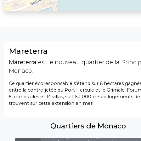
Mareterra
Mareterra
est le nouveau quartier de la Princi
Monaco.
Ce quartier écoresponsable s’étend sur 6 hectares gagnés
entre la contre-jetée du Port Hercule et le Grimaldi Foru
5 immeubles et 14 villas, soit 60 000 m² de logements de 
trouvent sur cette extension en mer.
Quartiers de Monaco