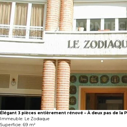
Élégant 3 pièces entièrement rénové – À deux pas de la 
Immeuble:
Le Zodiaque
Superficie:
69 m²