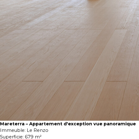
Mareterra – Appartement d'exception vue panoramique
Immeuble:
Le Renzo
Superficie:
679 m²