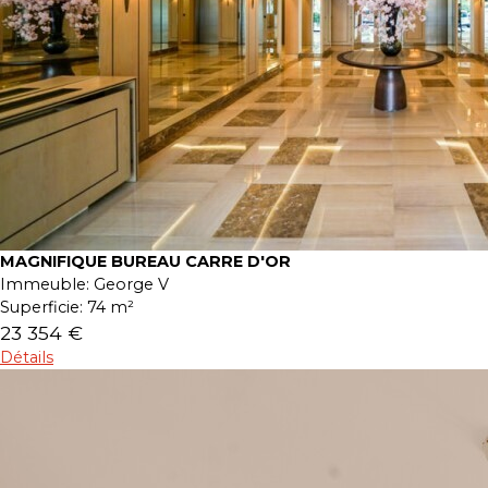
MAGNIFIQUE BUREAU CARRE D'OR
Immeuble:
George V
Superficie:
74 m²
23 354 €
Détails