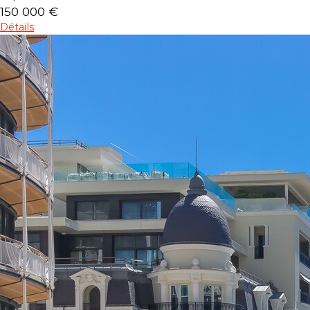
150 000 €
Détails