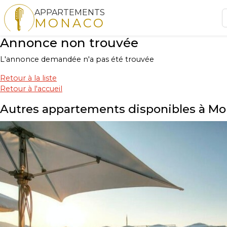
APPARTEMENTS
MONACO
Annonce non trouvée
L'annonce demandée n'a pas été trouvée
Retour à la liste
Retour à l'accueil
Autres appartements disponibles à M