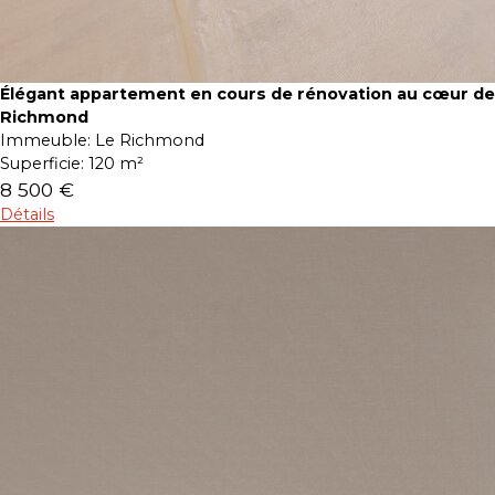
Élégant appartement en cours de rénovation au cœur de
Richmond
Immeuble:
Le Richmond
Superficie:
120 m²
8 500 €
Détails