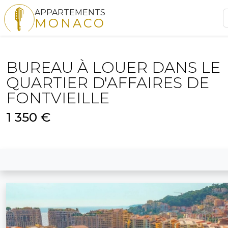
APPARTEMENTS
MONACO
BUREAU À LOUER DANS LE
QUARTIER D'AFFAIRES DE
FONTVIEILLE
1 350 €