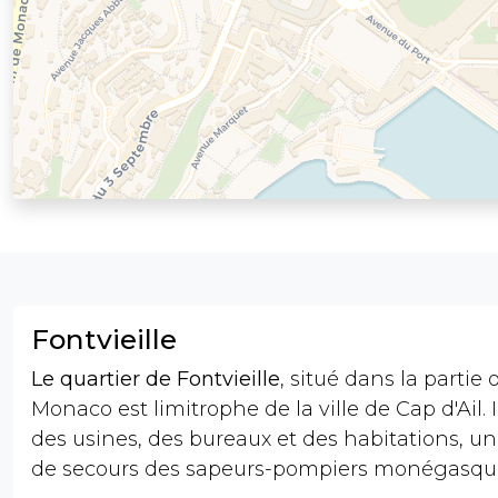
Fontvieille
Le quartier de Fontvieille
, situé dans la partie
Monaco est limitrophe de la ville de Cap d'Ail. I
des usines, des bureaux et des habitations, un
de secours des sapeurs-pompiers monégasqu