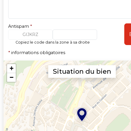
Antispam
*
GIJKRZ
Copiez le code dans la zone à sa droite
*
informations obligatoires
Situation du bien