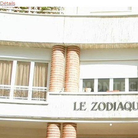
Détails