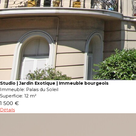
Studio | Jardin Exotique | Immeuble bourgeois
Immeuble:
Palais du Soleil
Superficie:
12 m²
1 500 €
Détails