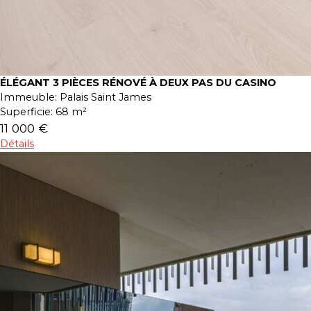
ÉLÉGANT 3 PIÈCES RÉNOVÉ À DEUX PAS DU CASINO
Immeuble:
Palais Saint James
Superficie:
68 m²
11 000 €
Détails