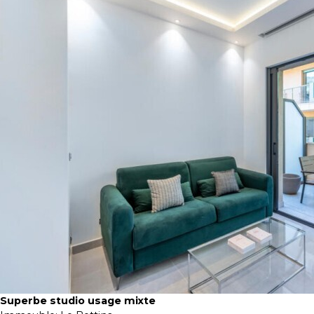
Superbe studio usage mixte