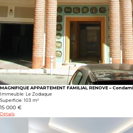
MAGNIFIQUE APPARTEMENT FAMILIAL RENOVE – Condam
Immeuble:
Le Zodiaque
Superficie:
103 m²
15 000 €
Détails