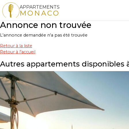
APPARTEMENTS
MONACO
Annonce non trouvée
L'annonce demandée n'a pas été trouvée
Retour à la liste
Retour à l'accueil
Autres appartements disponibles