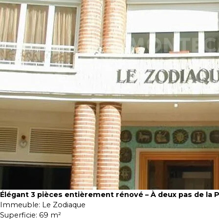
Élégant 3 pièces entièrement rénové – À deux pas de la 
Immeuble:
Le Zodiaque
Superficie:
69 m²