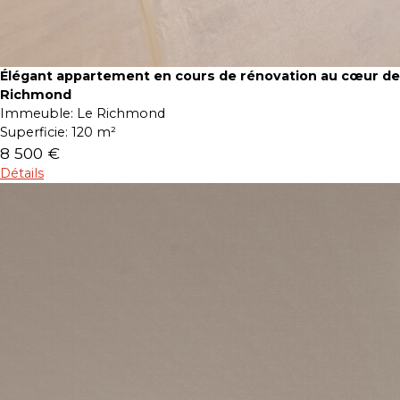
Élégant appartement en cours de rénovation au cœur de
Richmond
Immeuble:
Le Richmond
Superficie:
120 m²
8 500 €
Détails