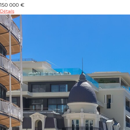
150 000 €
Détails