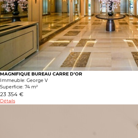
MAGNIFIQUE BUREAU CARRE D'OR
Immeuble:
George V
Superficie:
74 m²
23 354 €
Détails