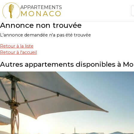
APPARTEMENTS
MONACO
Annonce non trouvée
L'annonce demandée n'a pas été trouvée
Retour à la liste
Retour à l'accueil
Autres appartements disponibles à M