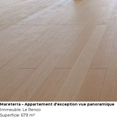
Mareterra – Appartement d'exception vue panoramique
Immeuble:
Le Renzo
Superficie:
679 m²