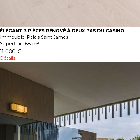
ÉLÉGANT 3 PIÈCES RÉNOVÉ À DEUX PAS DU CASINO
Immeuble:
Palais Saint James
Superficie:
68 m²
11 000 €
Détails