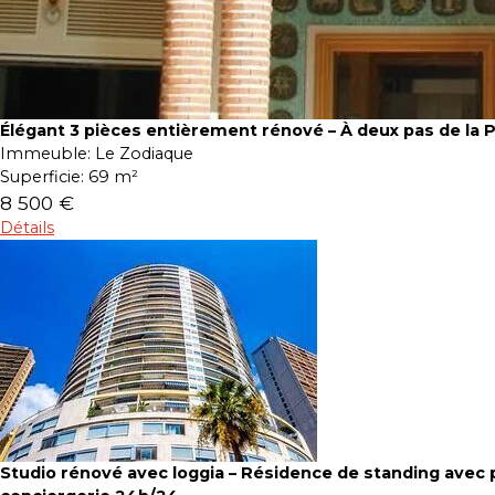
Élégant 3 pièces entièrement rénové – À deux pas de la 
Immeuble:
Le Zodiaque
Superficie:
69 m²
8 500 €
Détails
Studio rénové avec loggia – Résidence de standing avec p