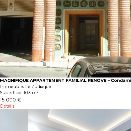
MAGNIFIQUE APPARTEMENT FAMILIAL RENOVE – Condam
Immeuble:
Le Zodiaque
Superficie:
103 m²
15 000 €
Détails