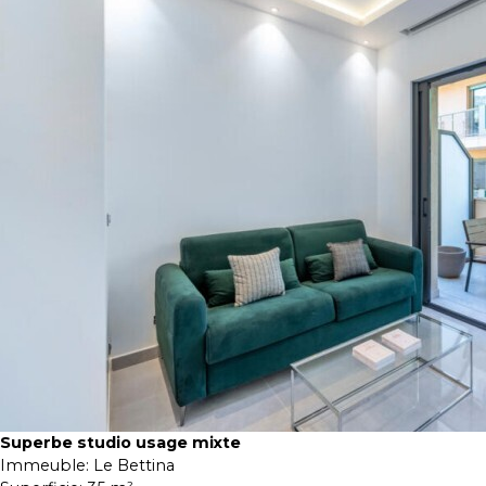
Superbe studio usage mixte
Immeuble:
Le Bettina