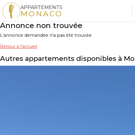
APPARTEMENTS
MONACO
Annonce non trouvée
L'annonce demandée n'a pas été trouvée
Retour à l'accueil
Autres appartements disponibles à M