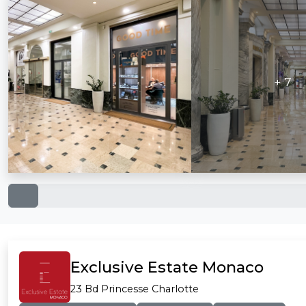
+ 7
Exclusive Estate Monaco
23 Bd Princesse Charlotte