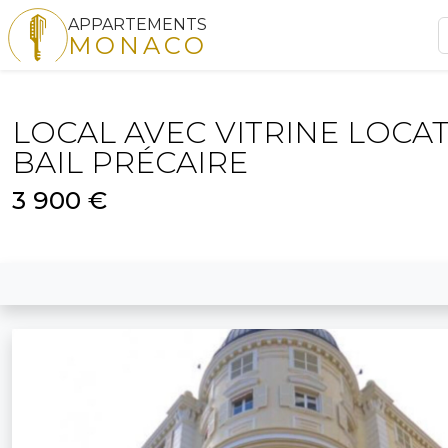
APPARTEMENTS
MONACO
LOCAL AVEC VITRINE LOCA
BAIL PRÉCAIRE
3 900 €