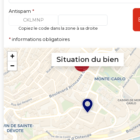
Antispam
*
CKLMNP
Copiez le code dans la zone à sa droite
*
informations obligatoires
Situation du bien