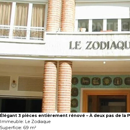
Élégant 3 pièces entièrement rénové – À deux pas de la 
Immeuble:
Le Zodiaque
Superficie:
69 m²