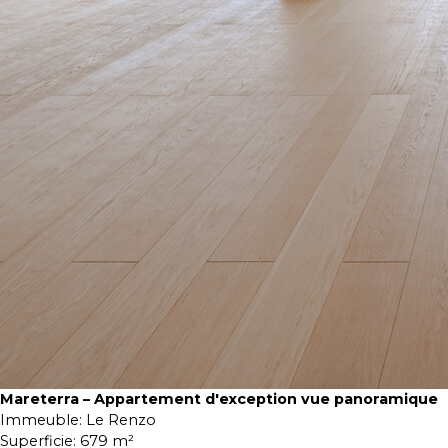
Mareterra – Appartement d'exception vue panoramique
Immeuble:
Le Renzo
Superficie:
679 m²