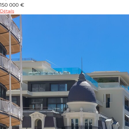
150 000 €
Détails