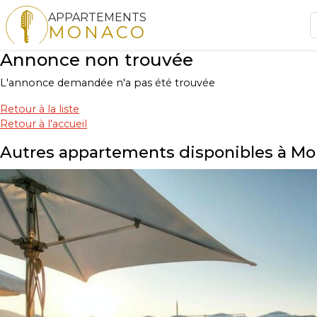
APPARTEMENTS
MONACO
Annonce non trouvée
L'annonce demandée n'a pas été trouvée
Retour à la liste
Retour à l'accueil
Autres appartements disponibles à M