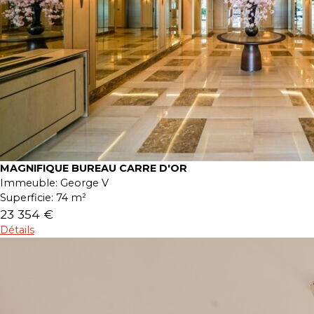
MAGNIFIQUE BUREAU CARRE D'OR
Immeuble:
George V
Superficie:
74 m²
23 354 €
Détails