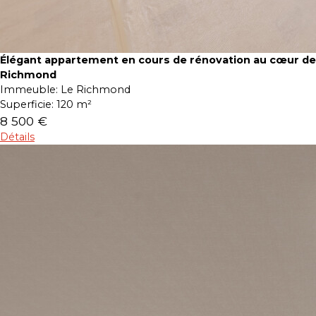
Élégant appartement en cours de rénovation au cœur de
Richmond
Immeuble:
Le Richmond
Superficie:
120 m²
8 500 €
Détails