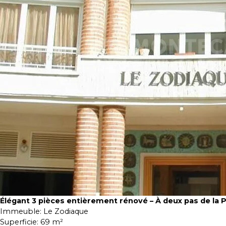
Élégant 3 pièces entièrement rénové – À deux pas de la 
Immeuble:
Le Zodiaque
Superficie:
69 m²