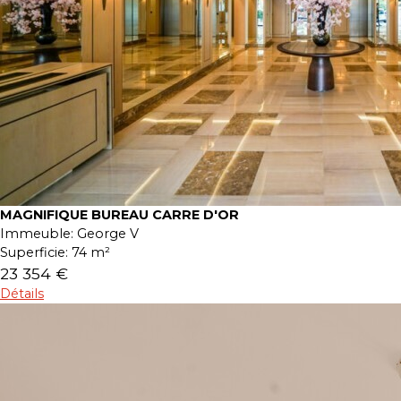
MAGNIFIQUE BUREAU CARRE D'OR
Immeuble:
George V
Superficie:
74 m²
23 354 €
Détails