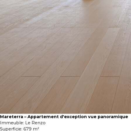
Mareterra – Appartement d'exception vue panoramique
Immeuble:
Le Renzo
Superficie:
679 m²