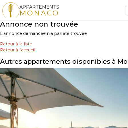
APPARTEMENTS
MONACO
Annonce non trouvée
L'annonce demandée n'a pas été trouvée
Retour à la liste
Retour à l'accueil
Autres appartements disponibles à M