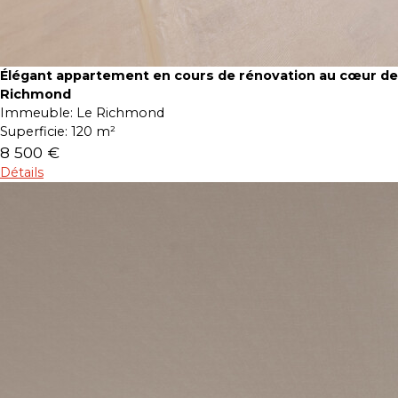
Élégant appartement en cours de rénovation au cœur de
Richmond
Immeuble:
Le Richmond
Superficie:
120 m²
8 500 €
Détails