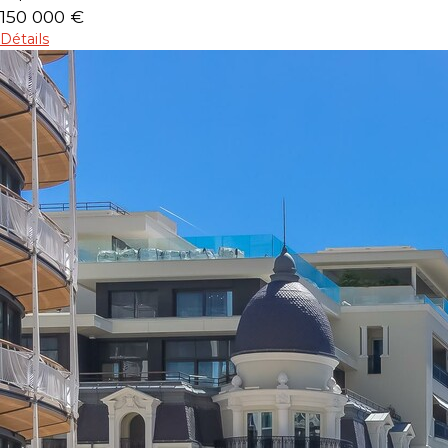
150 000 €
Détails