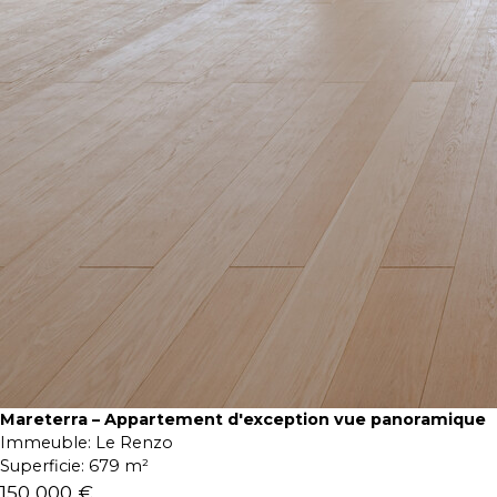
Mareterra – Appartement d'exception vue panoramique
Immeuble:
Le Renzo
Superficie:
679 m²
150 000 €