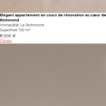
Élégant appartement en cours de rénovation au cœur de
Richmond
Immeuble:
Le Richmond
Superficie:
120 m²
8 500 €
Détails