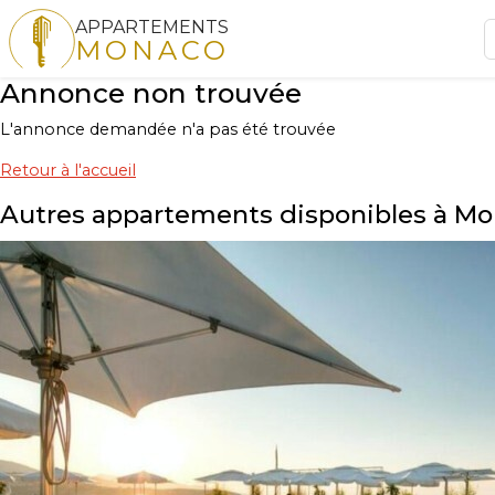
APPARTEMENTS
MONACO
Annonce non trouvée
L'annonce demandée n'a pas été trouvée
Retour à l'accueil
Autres appartements disponibles à M