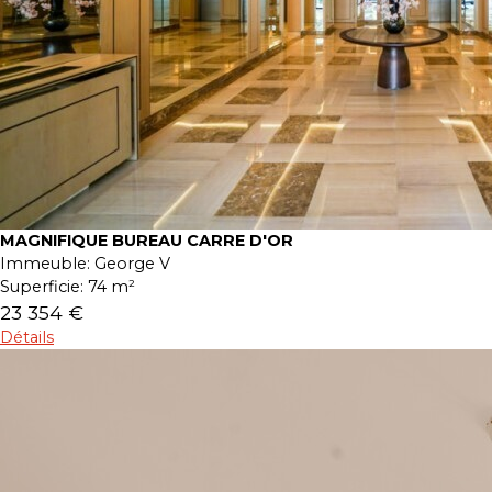
MAGNIFIQUE BUREAU CARRE D'OR
Immeuble:
George V
Superficie:
74 m²
23 354 €
Détails