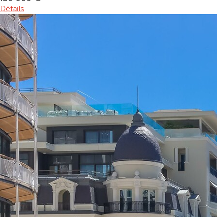
Détails