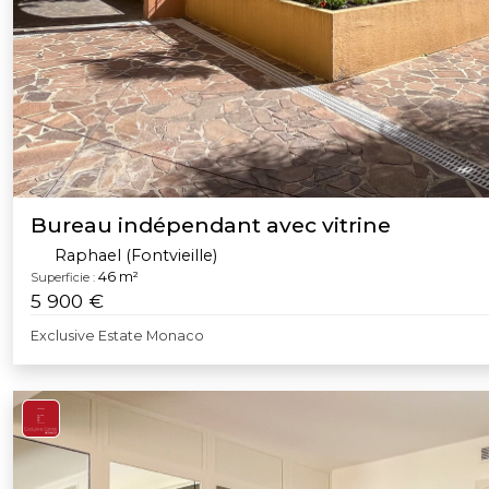
Bureau indépendant avec vitrine
Raphael (Fontvieille)
46 m²
Superficie :
5 900 €
Exclusive Estate Monaco