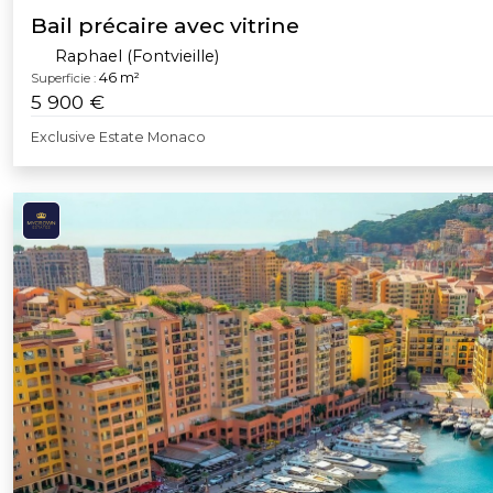
Bail précaire avec vitrine
Raphael (Fontvieille)
46 m²
Superficie :
5 900 €
Exclusive Estate Monaco