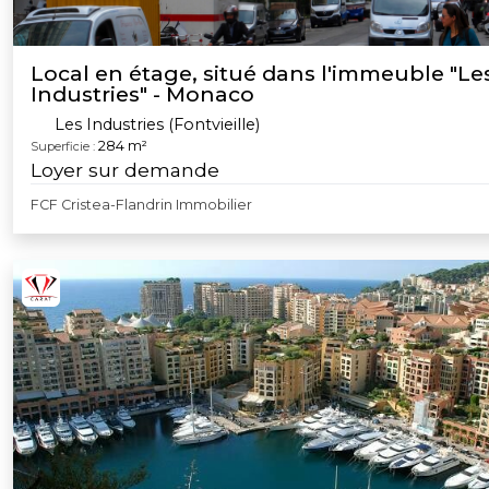
Local en étage, situé dans l'immeuble "Le
Industries" - Monaco
Les Industries (Fontvieille)
284 m²
Superficie :
Loyer sur demande
FCF Cristea-Flandrin Immobilier