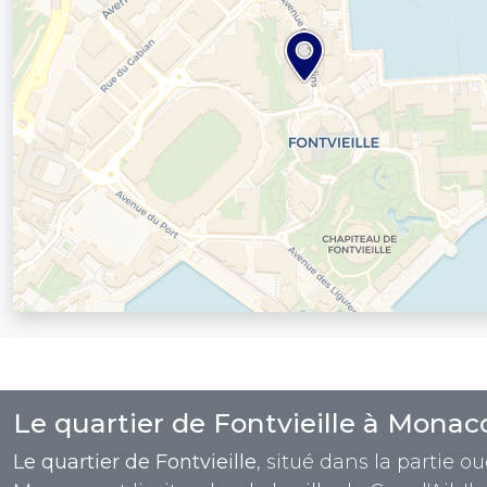
Le quartier de Fontvieille à Monac
Le quartier de Fontvieille
, situé dans la partie o