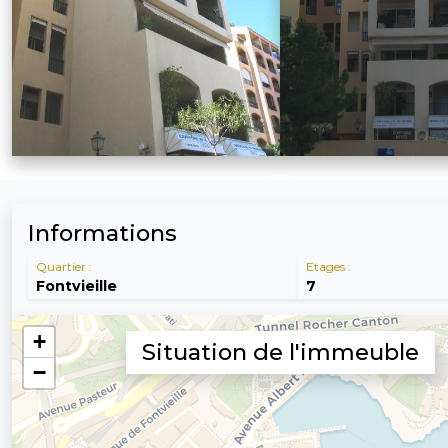
Informations
Quartier :
Etages :
Fontvieille
7
Situation de l'immeuble