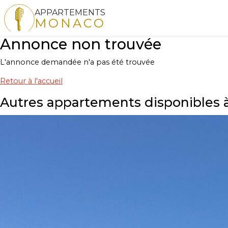
APPARTEMENTS
MONACO
Annonce non trouvée
L'annonce demandée n'a pas été trouvée
Retour à l'accueil
Autres appartements disponibles