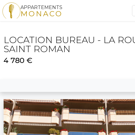
APPARTEMENTS
MONACO
LOCATION BUREAU - LA RO
SAINT ROMAN
4 780 €