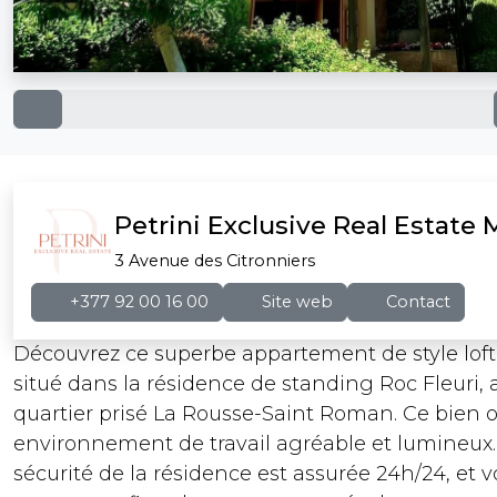
Petrini Exclusive Real Estate
3 Avenue des Citronniers
+377 92 00 16 00
Site web
Contact
Découvrez ce superbe appartement de style loft
situé dans la résidence de standing Roc Fleuri,
quartier prisé La Rousse-Saint Roman. Ce bien o
environnement de travail agréable et lumineux.
sécurité de la résidence est assurée 24h/24, et 