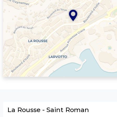
La Rousse - Saint Roman