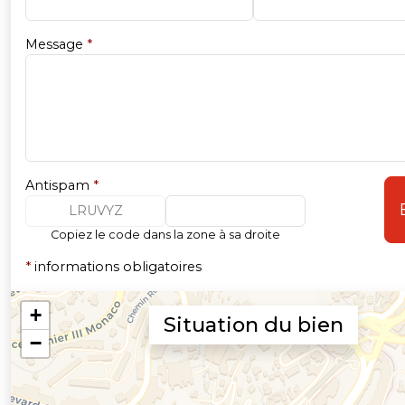
Message
*
Antispam
*
LRUVYZ
Copiez le code dans la zone à sa droite
*
informations obligatoires
Situation du bien