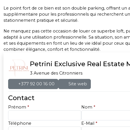
Le point fort de ce bien est son double parking, offrant un
supplémentaire pour les professionnels qui recherchent u
stationnement pratique et sécurisé.
Ne manquez pas cette occasion de louer ce superbe loft, p
adapté à une utilisation professionnelle. Sa situation, so
et ses équipements en font un lieu de vie idéal pour ceux qu
combiner élégance, confort et fonctionnalité.
Petrini Exclusive Real Estate
3 Avenue des Citronniers
+377 92 00 16 00
Site web
Contact
Prénom
*
Nom
*
Téléphone
E-Mail
*