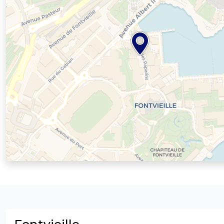
Fontvieille