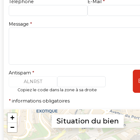
Téléphone
E-Mail
*
Message
*
Antispam
*
ALNRST
Copiez le code dans la zone à sa droite
*
informations obligatoires
Situation du bien