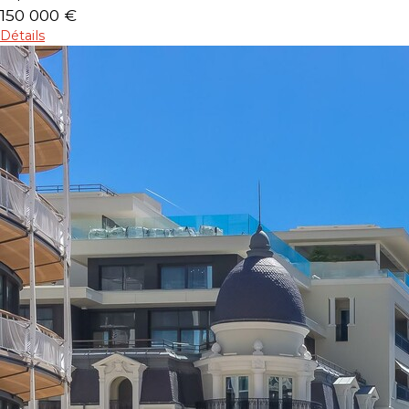
150 000 €
Détails