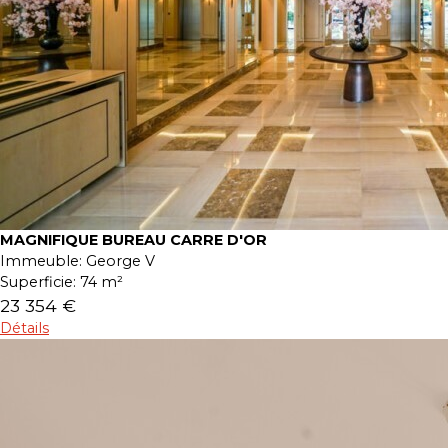
MAGNIFIQUE BUREAU CARRE D'OR
Immeuble:
George V
Superficie:
74 m²
23 354 €
Détails