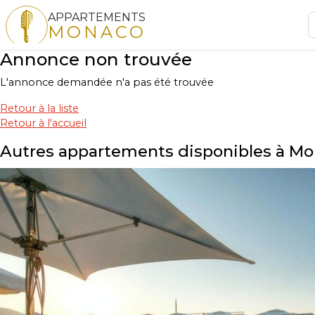
APPARTEMENTS
MONACO
Annonce non trouvée
L'annonce demandée n'a pas été trouvée
Retour à la liste
Retour à l'accueil
Autres appartements disponibles à M