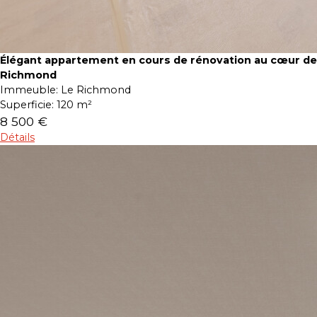
Élégant appartement en cours de rénovation au cœur de
Richmond
Immeuble:
Le Richmond
Superficie:
120 m²
8 500 €
Détails