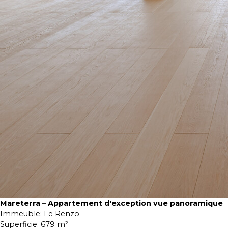
Mareterra – Appartement d'exception vue panoramique
Immeuble:
Le Renzo
Superficie:
679 m²