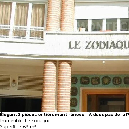
Élégant 3 pièces entièrement rénové – À deux pas de la 
Immeuble:
Le Zodiaque
Superficie:
69 m²