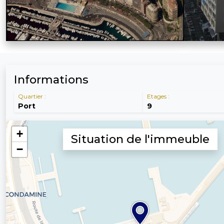
Informations
Quartier :
Etages :
Port
9
Situation de l'immeuble