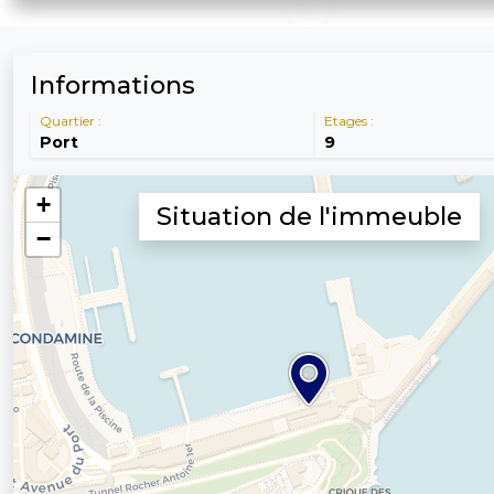
Informations
Quartier :
Etages :
Port
9
Situation de l'immeuble