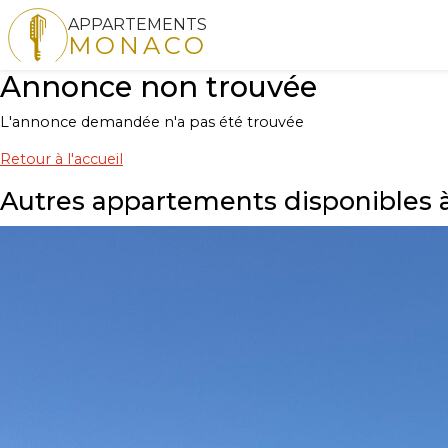
APPARTEMENTS
MONACO
Annonce non trouvée
L'annonce demandée n'a pas été trouvée
Retour à l'accueil
Autres appartements disponibles