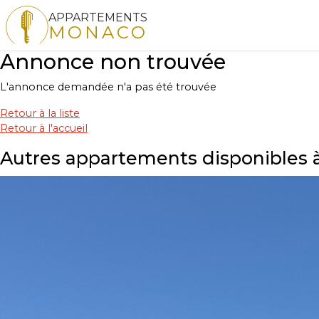
APPARTEMENTS
MONACO
Annonce non trouvée
L'annonce demandée n'a pas été trouvée
Retour à la liste
Retour à l'accueil
Autres appartements disponibles