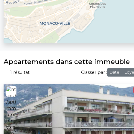
Appartements dans cette immeuble
1 résultat
Classer par :
Date
Loye