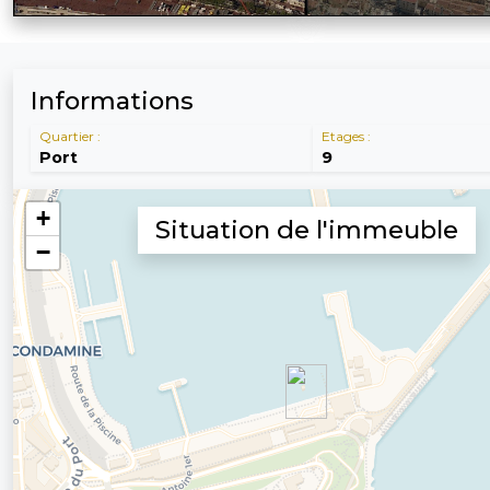
Informations
Quartier :
Etages :
Port
9
Situation de l'immeuble