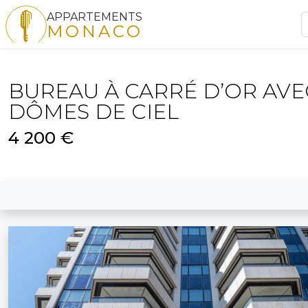
APPARTEMENTS
MONACO
BUREAU À CARRÉ D’OR AVE
DÔMES DE CIEL
4 200 €