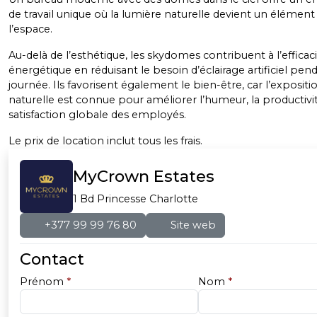
de travail unique où la lumière naturelle devient un élément
l’espace.
Au-delà de l’esthétique, les skydomes contribuent à l’efficac
énergétique en réduisant le besoin d’éclairage artificiel pend
journée. Ils favorisent également le bien-être, car l’expositi
naturelle est connue pour améliorer l’humeur, la productivit
satisfaction globale des employés.
Le prix de location inclut tous les frais.
MyCrown Estates
1 Bd Princesse Charlotte
+377 99 99 76 80
Site web
Contact
Prénom
*
Nom
*