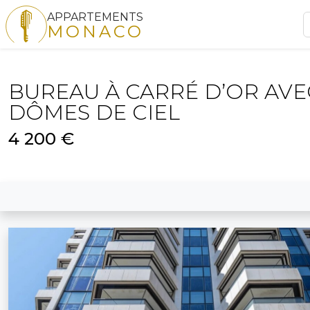
APPARTEMENTS
MONACO
BUREAU À CARRÉ D’OR AVE
DÔMES DE CIEL
4 200 €