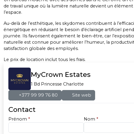
de travail unique où la lumière naturelle devient un élément
l’espace.
Au-delà de l’esthétique, les skydomes contribuent à l’efficac
énergétique en réduisant le besoin d’éclairage artificiel pend
journée. Ils favorisent également le bien-être, car l’expositi
naturelle est connue pour améliorer l’humeur, la productivit
satisfaction globale des employés.
Le prix de location inclut tous les frais.
MyCrown Estates
1 Bd Princesse Charlotte
+377 99 99 76 80
Site web
Contact
Prénom
*
Nom
*