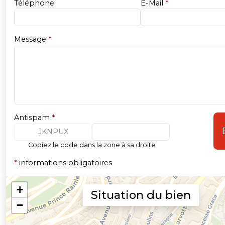
Téléphone
E-Mail
*
Message
*
Antispam
*
JKNPUX
Copiez le code dans la zone à sa droite
*
informations obligatoires
Situation du bien