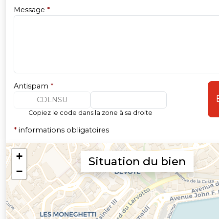
Message
*
Antispam
*
CDLNSU
Copiez le code dans la zone à sa droite
*
informations obligatoires
Situation du bien