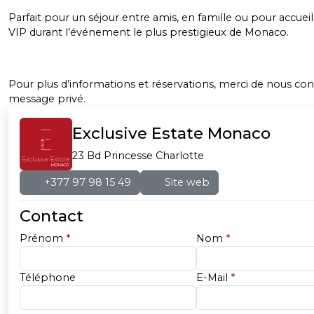
Parfait pour un séjour entre amis, en famille ou pour accueill
VIP durant l’événement le plus prestigieux de Monaco.
Pour plus d’informations et réservations, merci de nous con
message privé.
Exclusive Estate Monaco
23 Bd Princesse Charlotte
+377 97 98 15 49
Site web
Contact
Prénom
*
Nom
*
Téléphone
E-Mail
*