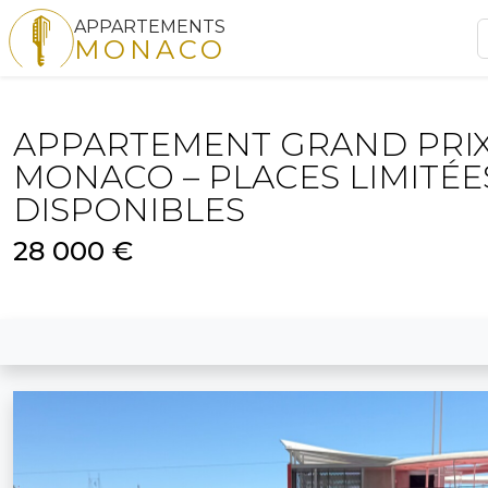
APPARTEMENTS
MONACO
APPARTEMENT GRAND PRIX
MONACO – PLACES LIMITÉE
DISPONIBLES
28 000 €