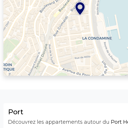
Port
Découvrez les appartements autour du
Port H