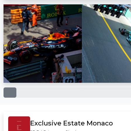
Exclusive Estate Monaco