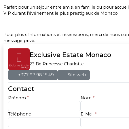
Parfait pour un séjour entre amis, en famille ou pour accueill
VIP durant l’événement le plus prestigieux de Monaco.
Pour plus d’informations et réservations, merci de nous con
message privé.
Exclusive Estate Monaco
23 Bd Princesse Charlotte
+377 97 98 15 49
Site web
Contact
Prénom
*
Nom
*
Téléphone
E-Mail
*