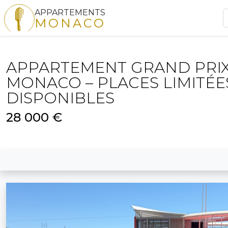
APPARTEMENTS
MONACO
APPARTEMENT GRAND PRIX
MONACO – PLACES LIMITÉE
DISPONIBLES
28 000 €