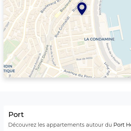
Port
Découvrez les appartements autour du
Port H