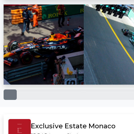
Exclusive Estate Monaco