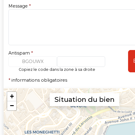
Message
*
Antispam
*
BGOUWX
Copiez le code dans la zone à sa droite
*
informations obligatoires
Situation du bien